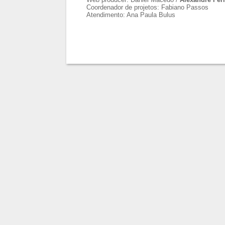
Coordenador de projetos: Fabiano Passos
Atendimento: Ana Paula Bulus