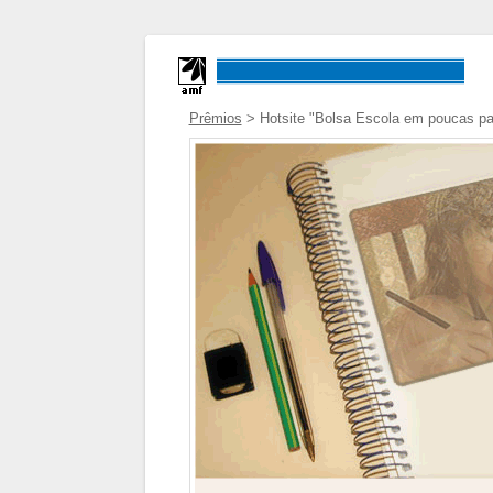
Prêmios
> Hotsite "Bolsa Escola em poucas pa