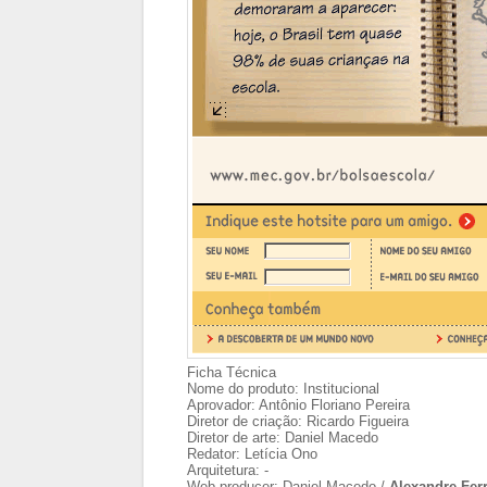
Ficha Técnica
Nome do produto: Institucional
Aprovador: Antônio Floriano Pereira
Diretor de criação: Ricardo Figueira
Diretor de arte: Daniel Macedo
Redator: Letícia Ono
Arquitetura: -
Web producer: Daniel Macedo /
Alexandre Ferr